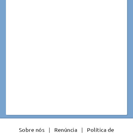
Sobre nós
|
Renúncia
|
Política de