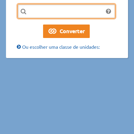
Ou escolher uma classe de unidades: