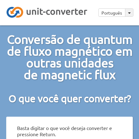
Português
Conversão de quantum
de fluxo magnético em
outras unidades
de magnetic flux
O que você quer converter?
Basta digitar o que você deseja converter e
pressione Return.