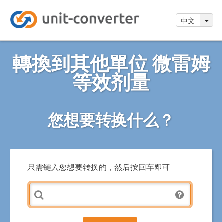
中文
轉換到其他單位 微雷姆
等效剂量
您想要转换什么？
只需键入您想要转换的，然后按回车即可