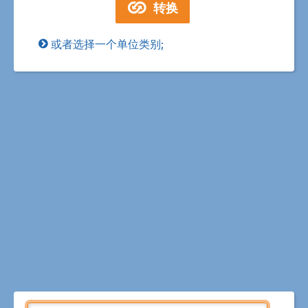
或者选择一个单位类别;