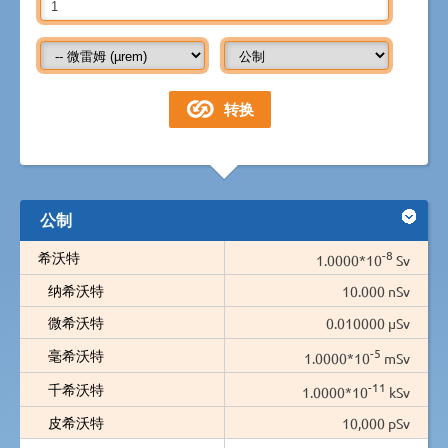
公制
-8
希沃特
1.0000*10
Sv
纳希沃特
10.000 nSv
微希沃特
0.010000 µSv
-5
毫希沃特
1.0000*10
mSv
-11
千希沃特
1.0000*10
kSv
皮希沃特
10,000 pSv