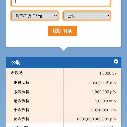
公制
希沃特
1.0000 Sv
9
纳希沃特
1.0000*10
nSv
微希沃特
1,000,000 µSv
毫希沃特
1,000.0 mSv
千希沃特
0.0010000 kSv
皮希沃特
1,000,000,000,000 pSv