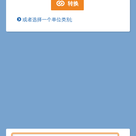
或者选择一个单位类别;