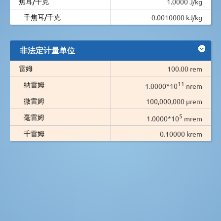
焦耳/千克
1.0000 J/kg
千焦耳/千克
0.0010000 kJ/kg
非法定计量单位
雷姆
100.00 rem
11
纳雷姆
1.0000*10
nrem
微雷姆
100,000,000 µrem
5
毫雷姆
1.0000*10
mrem
千雷姆
0.10000 krem