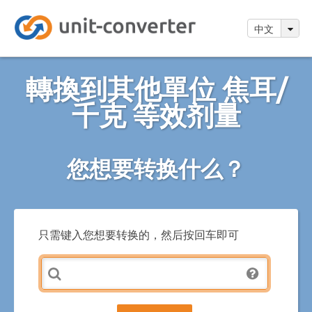
中文
轉換到其他單位 焦耳/
千克 等效剂量
您想要转换什么？
只需键入您想要转换的，然后按回车即可