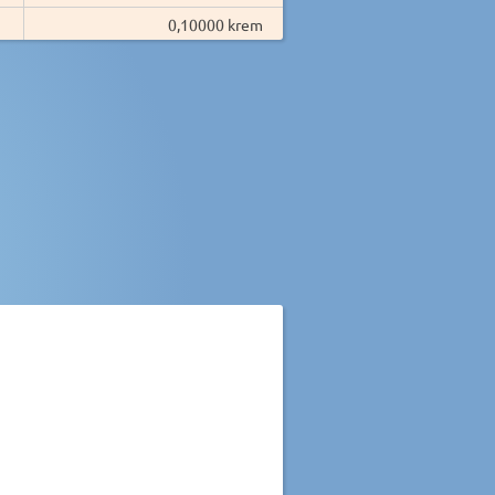
0,10000 krem