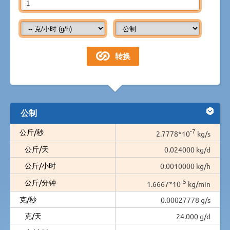
公制
-7
公斤/秒
2.7778*10
kg/s
公斤/天
0.024000 kg/d
公斤/小时
0.0010000 kg/h
-5
公斤/分钟
1.6667*10
kg/min
克/秒
0.00027778 g/s
克/天
24.000 g/d