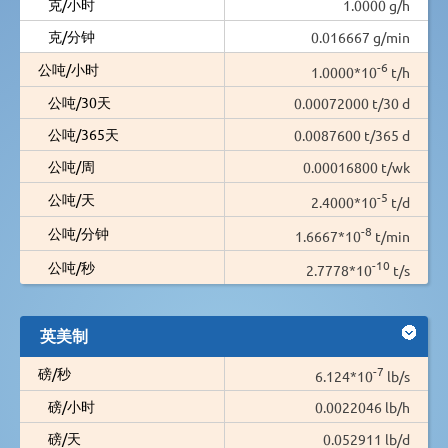
克/小时
1.0000 g/h
克/分钟
0.016667 g/min
-6
公吨/小时
1.0000*10
t/h
公吨/30天
0.00072000 t/30 d
公吨/365天
0.0087600 t/365 d
公吨/周
0.00016800 t/wk
-5
公吨/天
2.4000*10
t/d
-8
公吨/分钟
1.6667*10
t/min
-10
公吨/秒
2.7778*10
t/s
英美制
-7
磅/秒
6.124*10
lb/s
磅/小时
0.0022046 lb/h
磅/天
0.052911 lb/d