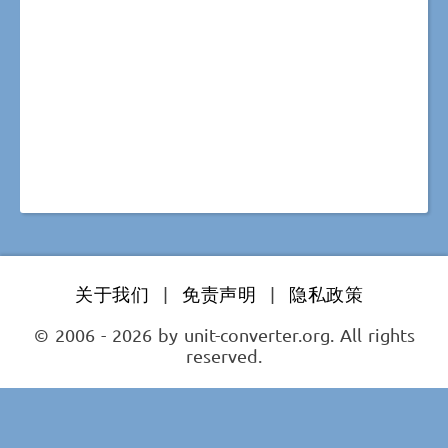
关于我们
|
免责声明
|
隐私政策
© 2006 - 2026 by unit-converter.org. All rights
reserved.