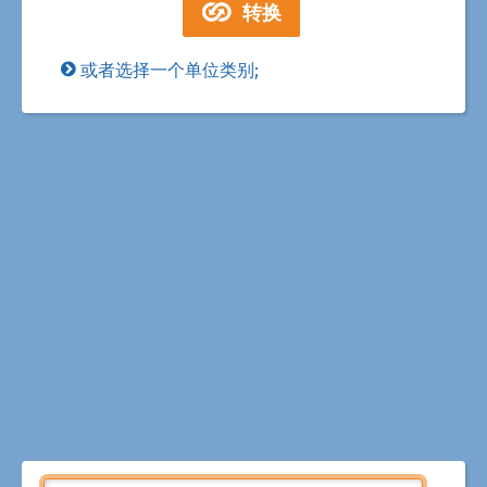
或者选择一个单位类别;