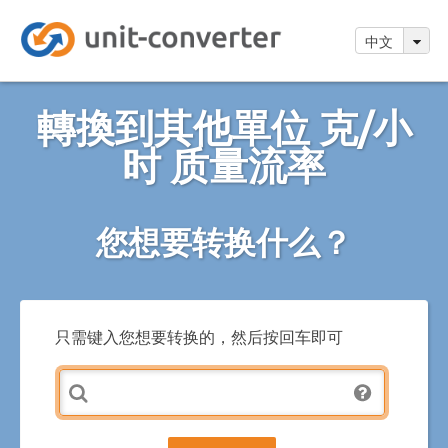
中文
轉換到其他單位 克/小
时 质量流率
您想要转换什么？
只需键入您想要转换的，然后按回车即可