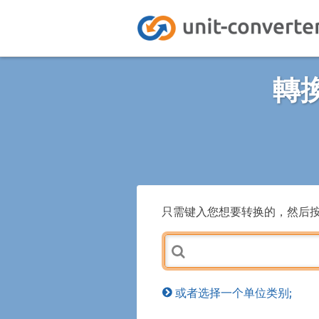
轉
只需键入您想要转换的，然后
或者选择一个单位类别;