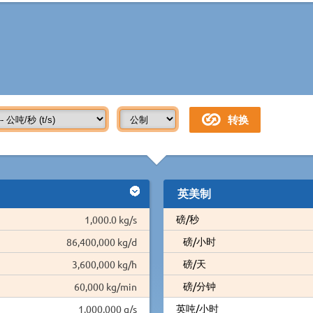
英美制
磅/秒
1,000.0 kg/s
磅/小时
86,400,000 kg/d
磅/天
3,600,000 kg/h
磅/分钟
60,000 kg/min
英吨/小时
1,000,000 g/s