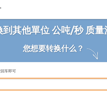
換到其他單位 公吨/秒 质量
您想要转换什么？
按回车即可