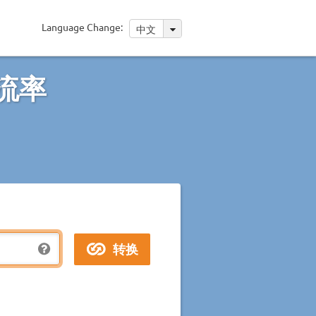
Language Change:
中文
流率