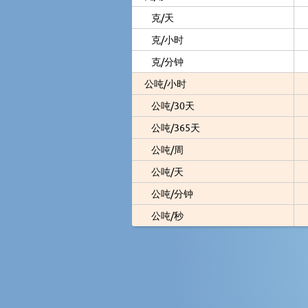
克/天
克/小时
克/分钟
公吨/小时
公吨/30天
公吨/365天
公吨/周
公吨/天
公吨/分钟
公吨/秒