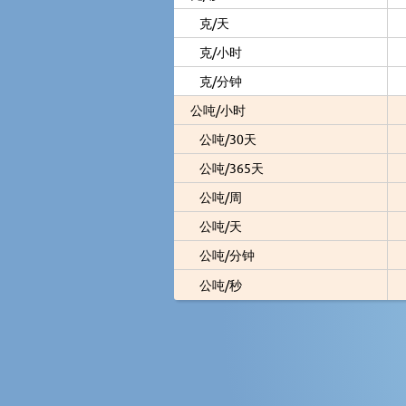
克/天
克/小时
克/分钟
公吨/小时
公吨/30天
公吨/365天
公吨/周
公吨/天
公吨/分钟
公吨/秒