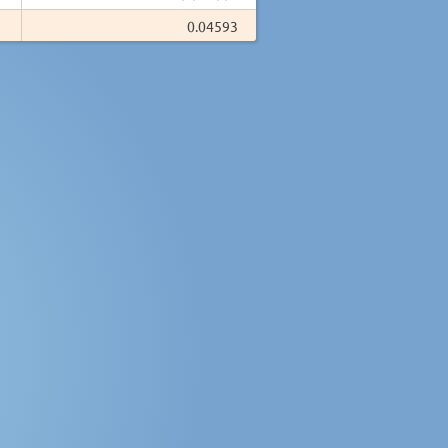
0.04593