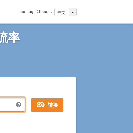
Language Change:
中文
流率