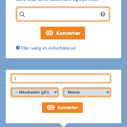
Eller vælg en enhedsklasse: