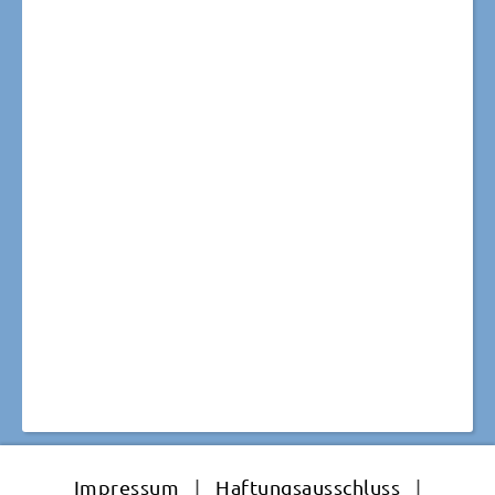
Impressum
|
Haftungsausschluss
|