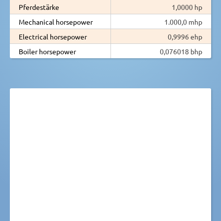
Pferdestärke
1,0000 hp
Mechanical horsepower
1.000,0 mhp
Electrical horsepower
0,9996 ehp
Boiler horsepower
0,076018 bhp