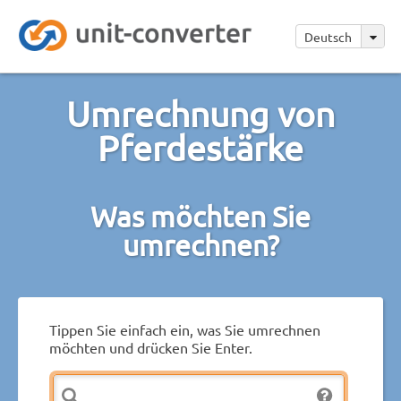
Deutsch
Umrechnung von
Pferdestärke
Was möchten Sie
umrechnen?
Tippen Sie einfach ein, was Sie umrechnen
möchten und drücken Sie Enter.