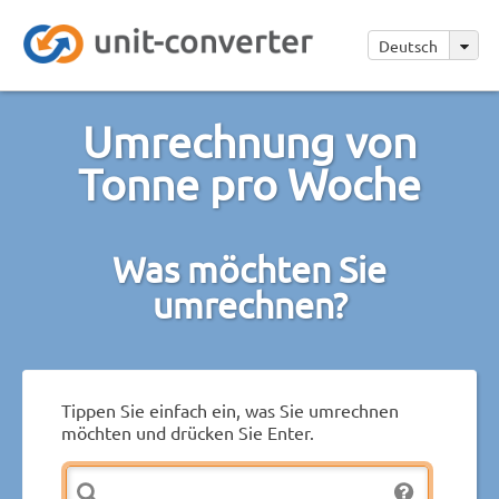
Deutsch
Umrechnung von
Tonne pro Woche
Was möchten Sie
umrechnen?
Tippen Sie einfach ein, was Sie umrechnen
möchten und drücken Sie Enter.