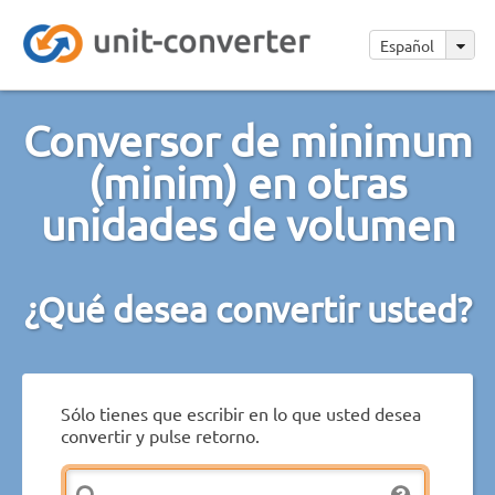
Español
Conversor de minimum
(minim) en otras
unidades de volumen
¿Qué desea convertir usted?
Sólo tienes que escribir en lo que usted desea
convertir y pulse retorno.