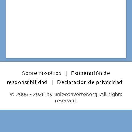
Sobre nosotros
|
Exoneración de
responsabilidad
|
Declaración de privacidad
© 2006 - 2026 by unit-converter.org. All rights
reserved.