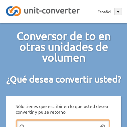
Español
Conversor de to en
otras unidades de
volumen
¿Qué desea convertir usted?
Sólo tienes que escribir en lo que usted desea
convertir y pulse retorno.