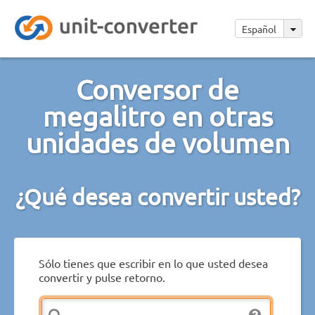
Español
Conversor de
megalitro en otras
unidades de volumen
¿Qué desea convertir usted?
Sólo tienes que escribir en lo que usted desea
convertir y pulse retorno.