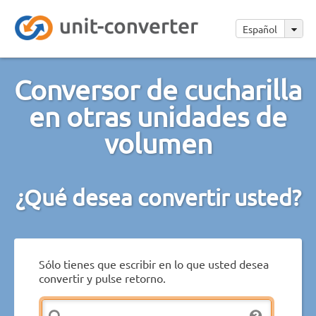
Español
Conversor de cucharilla
en otras unidades de
volumen
¿Qué desea convertir usted?
Sólo tienes que escribir en lo que usted desea
convertir y pulse retorno.