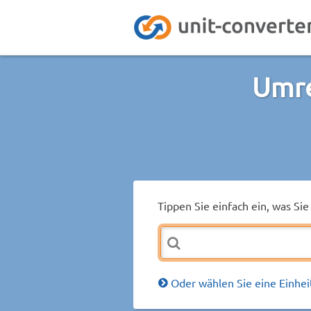
Umre
Tippen Sie einfach ein, was S
Oder wählen Sie eine Einhei