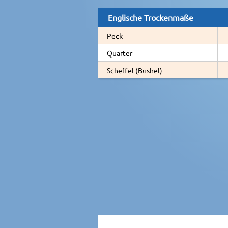
Englische Trockenmaße
Peck
Quarter
Scheffel (Bushel)