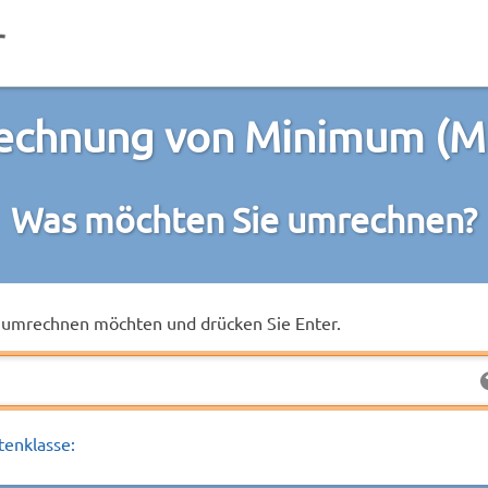
chnung von Minimum (M
Was möchten Sie umrechnen?
ie umrechnen möchten und drücken Sie Enter.
tenklasse: