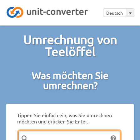
Deutsch
Umrechnung von
Teelöffel
Was möchten Sie
umrechnen?
Tippen Sie einfach ein, was Sie umrechnen
möchten und drücken Sie Enter.