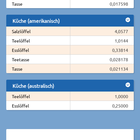
Tasse
0,017598
Küche (amerikanisch)
Salzlöffel
4,0577
Teelöffel
1,0144
Esslöffel
0,33814
Teetasse
0,028178
Tasse
0,021134
Küche (australisch)
Teelöffel
1,0000
Esslöffel
0,25000