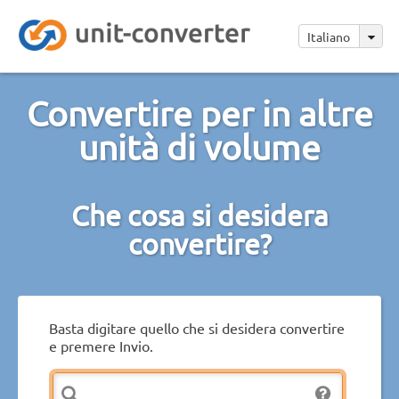
Italiano
Convertire per in altre
unità di volume
Che cosa si desidera
convertire?
Basta digitare quello che si desidera convertire
e premere Invio.