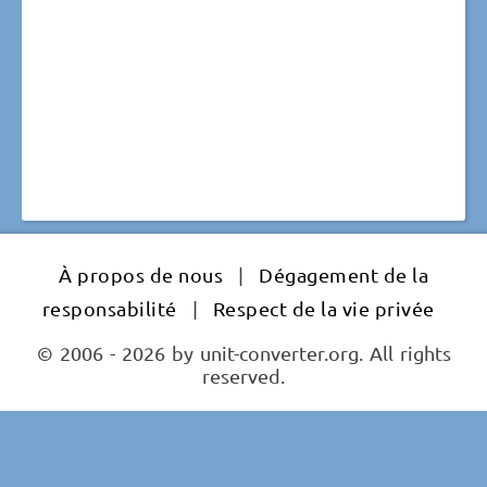
À propos de nous
|
Dégagement de la
responsabilité
|
Respect de la vie privée
© 2006 - 2026 by unit-converter.org. All rights
reserved.