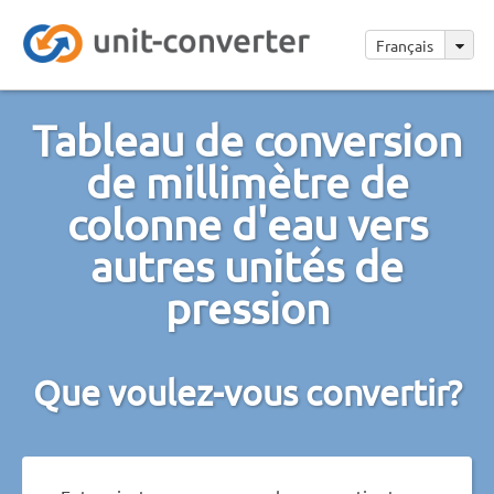
Français
Tableau de conversion
de millimètre de
colonne d'eau vers
autres unités de
pression
Que voulez-vous convertir?