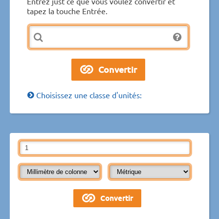
Entrez just ce que vous voulez convertir et
tapez la touche Entrée.
Choisissez une classe d'unités: