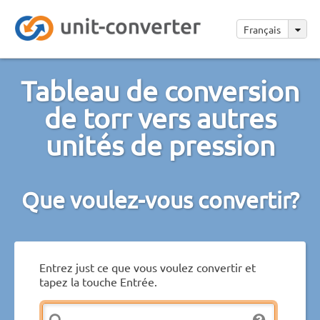
Français
Tableau de conversion
de torr vers autres
unités de pression
Que voulez-vous convertir?
Entrez just ce que vous voulez convertir et
tapez la touche Entrée.