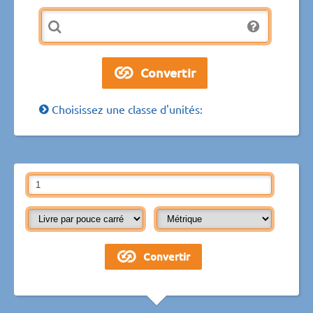
Choisissez une classe d'unités: