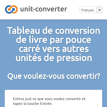
Français
Tableau de conversion
de livre par pouce
carré vers autres
unités de pression
Que voulez-vous convertir?
Entrez just ce que vous voulez convertir et
tapez la touche Entrée.