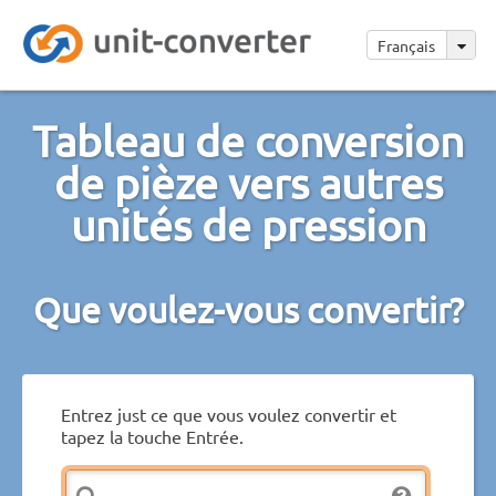
Français
Tableau de conversion
de pièze vers autres
unités de pression
Que voulez-vous convertir?
Entrez just ce que vous voulez convertir et
tapez la touche Entrée.