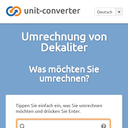
Deutsch
Umrechnung von
Dekaliter
Was möchten Sie
umrechnen?
Tippen Sie einfach ein, was Sie umrechnen
möchten und drücken Sie Enter.