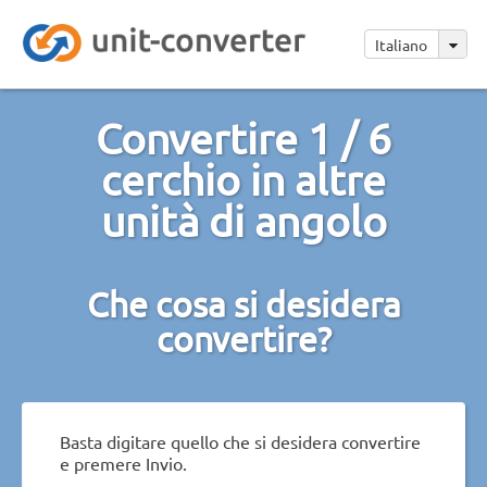
Italiano
Convertire 1 / 6
cerchio in altre
unità di angolo
Che cosa si desidera
convertire?
Basta digitare quello che si desidera convertire
e premere Invio.