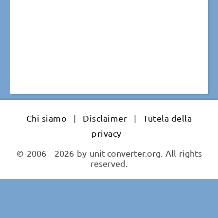
Chi siamo
|
Disclaimer
|
Tutela della
privacy
© 2006 - 2026 by unit-converter.org. All rights
reserved.