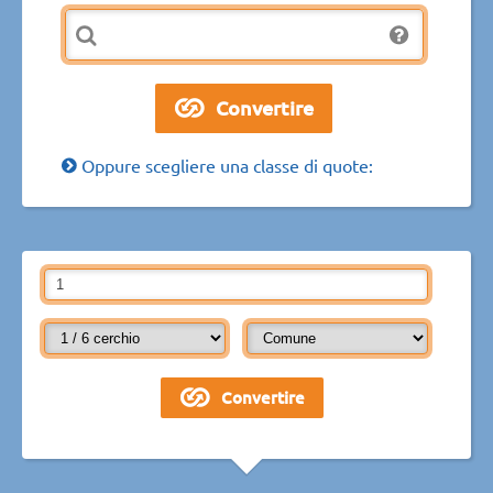
Oppure scegliere una classe di quote: