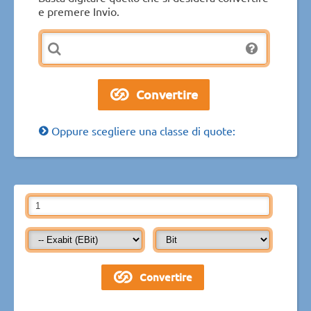
e premere Invio.
Oppure scegliere una classe di quote: