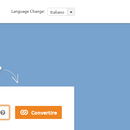
Language Change:
Italiano
?