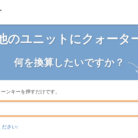
他のユニットにクォータ
何を換算したいですか？
ターンキーを押すだけです。
ださい: