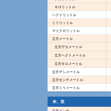
キロリットル
ヘクトリットル
ミリリットル
マイクロリットル
立方メートル
立方デカメートル
立方ヘクトメートル
立方キロメートル
立方デシメートル
立方センチメートル
立方ミリメートル
米、英
立方インチ