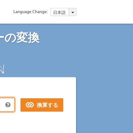
Language Change:
日本語
ーの変換