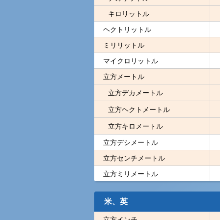
キロリットル
ヘクトリットル
ミリリットル
マイクロリットル
立方メートル
立方デカメートル
立方ヘクトメートル
立方キロメートル
立方デシメートル
立方センチメートル
立方ミリメートル
米、英
立方インチ