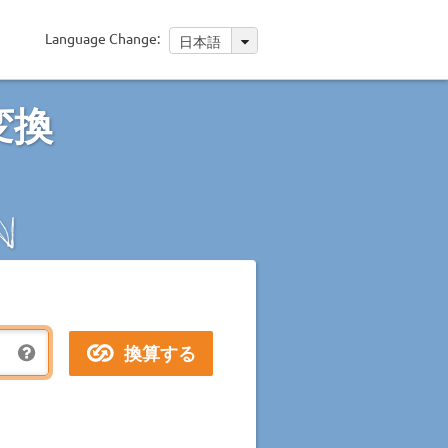
Language Change:
日本語
変換