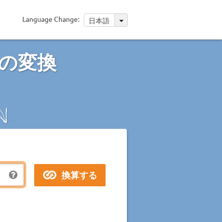
Language Change:
日本語
の変換