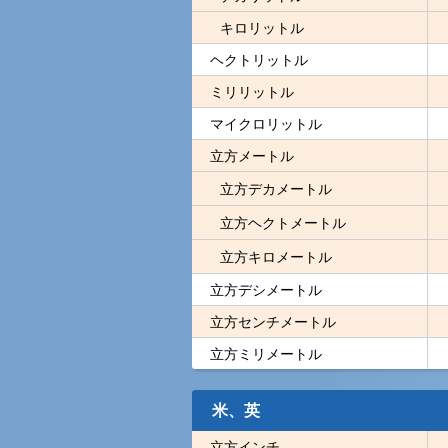
キロリットル
ヘクトリットル
ミリリットル
マイクロリットル
立方メートル
立方デカメートル
立方ヘクトメートル
立方キロメートル
立方デシメートル
立方センチメートル
立方ミリメートル
米、英
立方インチ