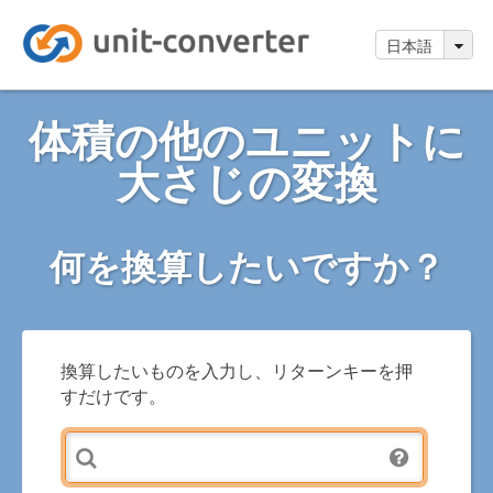
日本語
体積の他のユニットに
大さじの変換
何を換算したいですか？
換算したいものを入力し、リターンキーを押
すだけです。