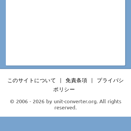
このサイトについて
|
免責条項
|
プライバシ
ポリシー
© 2006 - 2026 by unit-converter.org. All rights
reserved.