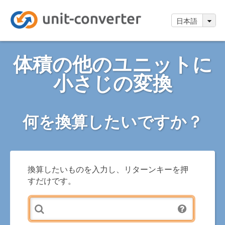
日本語
体積の他のユニットに
小さじの変換
何を換算したいですか？
換算したいものを入力し、リターンキーを押
すだけです。