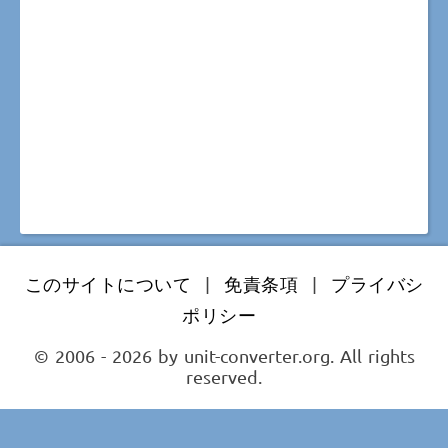
このサイトについて
|
免責条項
|
プライバシ
ポリシー
© 2006 - 2026 by unit-converter.org. All rights
reserved.