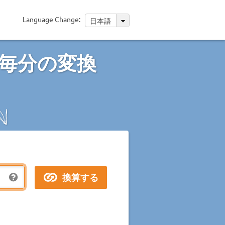
Language Change:
日本語
毎分の変換