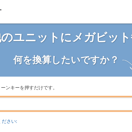
他のユニットにメガビット
何を換算したいですか？
ターンキーを押すだけです。
ださい: