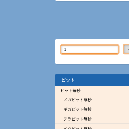
ビット
ビット毎秒
メガビット毎秒
ギガビット毎秒
テラビット毎秒
ペタビット毎秒