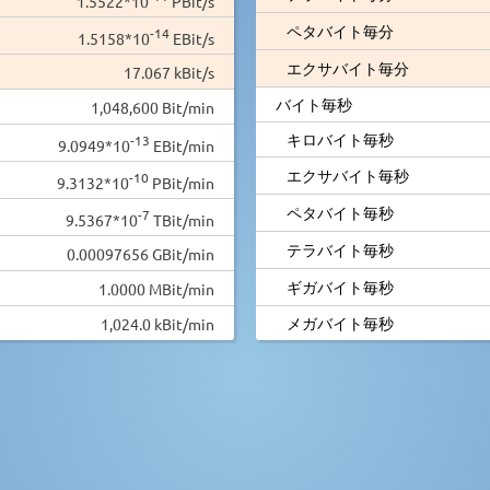
1.5522*10
PBit/s
ペタバイト毎分
-14
1.5158*10
EBit/s
エクサバイト毎分
17.067 kBit/s
バイト毎秒
1,048,600 Bit/min
キロバイト毎秒
-13
9.0949*10
EBit/min
エクサバイト毎秒
-10
9.3132*10
PBit/min
ペタバイト毎秒
-7
9.5367*10
TBit/min
テラバイト毎秒
0.00097656 GBit/min
ギガバイト毎秒
1.0000 MBit/min
メガバイト毎秒
1,024.0 kBit/min