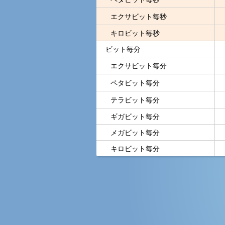
エクサビット毎秒
キロビット毎秒
ビット毎分
エクサビット毎分
ペタビット毎分
テラビット毎分
ギガビット毎分
メガビット毎分
キロビット毎分