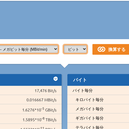
バイト
バイト毎分
17,476 Bit/s
キロバイト毎分
0.016667 MBit/s
-5
メガバイト毎分
1.6276*10
GBit/s
ギガバイト毎分
-8
1.5895*10
TBit/s
テラバイト毎分
-11