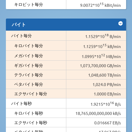
15
キロビット毎分
9.0072*10
kBit/min
バイト
18
バイト毎分
1.1529*10
B/min
15
キロバイト毎分
1.1259*10
kB/min
12
メガバイト毎分
1.0995*10
MB/min
ギガバイト毎分
1,073,700,000 GB/min
テラバイト毎分
1,048,600 TB/min
ペタバイト毎分
1,024.0 PB/min
エクサバイト毎分
1.0000 EB/min
16
バイト毎秒
1.9215*10
B/s
キロバイト毎秒
18,765,000,000,000 kB/s
エクサバイト毎秒
0.016667 EB/s
ペタバイト毎秒
17.067 PB/s