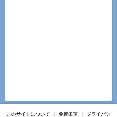
このサイトについて
|
免責条項
|
プライバシ