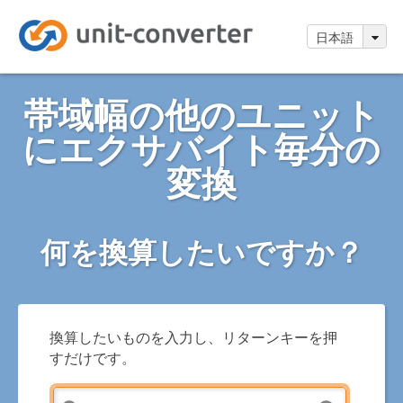
日本語
帯域幅の他のユニット
にエクサバイト毎分の
変換
何を換算したいですか？
換算したいものを入力し、リターンキーを押
すだけです。