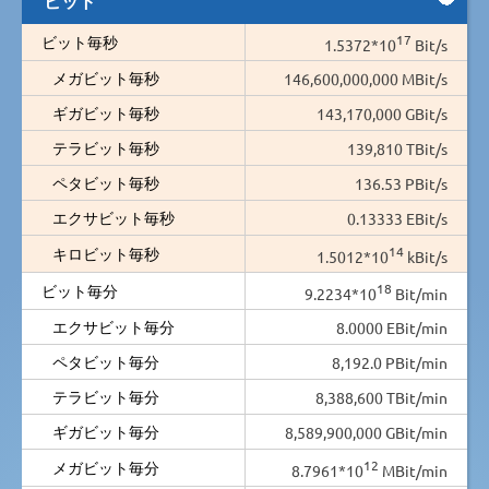
17
ビット毎秒
1.5372*10
Bit/s
メガビット毎秒
146,600,000,000 MBit/s
ギガビット毎秒
143,170,000 GBit/s
テラビット毎秒
139,810 TBit/s
ペタビット毎秒
136.53 PBit/s
エクサビット毎秒
0.13333 EBit/s
14
キロビット毎秒
1.5012*10
kBit/s
18
ビット毎分
9.2234*10
Bit/min
エクサビット毎分
8.0000 EBit/min
ペタビット毎分
8,192.0 PBit/min
テラビット毎分
8,388,600 TBit/min
ギガビット毎分
8,589,900,000 GBit/min
12
メガビット毎分
8.7961*10
MBit/min