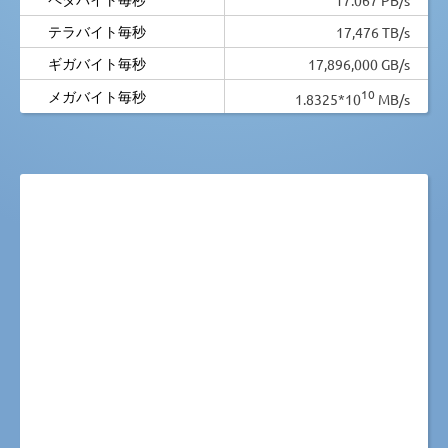
テラバイト毎秒
17,476 TB/s
ギガバイト毎秒
17,896,000 GB/s
10
メガバイト毎秒
1.8325*10
MB/s