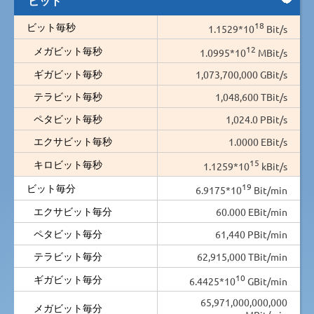
18
ビット毎秒
1.1529*10
Bit/s
12
メガビット毎秒
1.0995*10
MBit/s
ギガビット毎秒
1,073,700,000 GBit/s
テラビット毎秒
1,048,600 TBit/s
ペタビット毎秒
1,024.0 PBit/s
エクサビット毎秒
1.0000 EBit/s
15
キロビット毎秒
1.1259*10
kBit/s
19
ビット毎分
6.9175*10
Bit/min
エクサビット毎分
60.000 EBit/min
ペタビット毎分
61,440 PBit/min
テラビット毎分
62,915,000 TBit/min
10
ギガビット毎分
6.4425*10
GBit/min
65,971,000,000,000
メガビット毎分