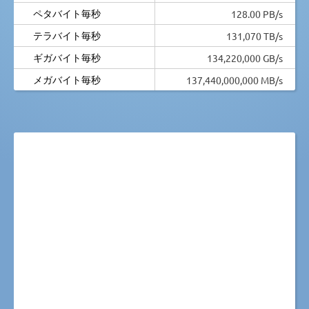
ペタバイト毎秒
128.00 PB/s
テラバイト毎秒
131,070 TB/s
ギガバイト毎秒
134,220,000 GB/s
メガバイト毎秒
137,440,000,000 MB/s