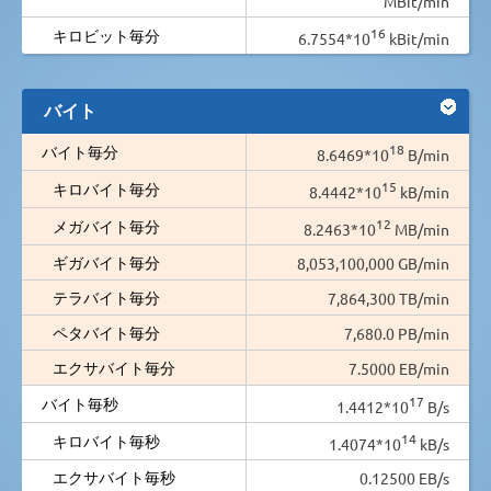
MBit/min
16
キロビット毎分
6.7554*10
kBit/min
バイト
18
バイト毎分
8.6469*10
B/min
15
キロバイト毎分
8.4442*10
kB/min
12
メガバイト毎分
8.2463*10
MB/min
ギガバイト毎分
8,053,100,000 GB/min
テラバイト毎分
7,864,300 TB/min
ペタバイト毎分
7,680.0 PB/min
エクサバイト毎分
7.5000 EB/min
17
バイト毎秒
1.4412*10
B/s
14
キロバイト毎秒
1.4074*10
kB/s
エクサバイト毎秒
0.12500 EB/s