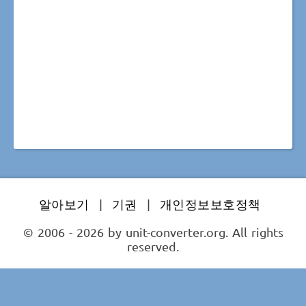
알아보기
|
기권
|
개인정보보호정책
© 2006 - 2026 by unit-converter.org. All rights
reserved.