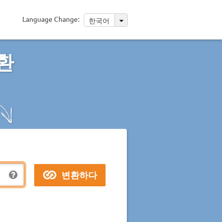
Language Change:
한국어
환