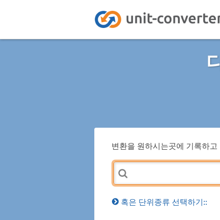
변환을 원하시는곳에 기록하고 
혹은 단위종류 선택하기::