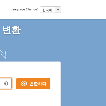
Language Change:
한국어
 변환