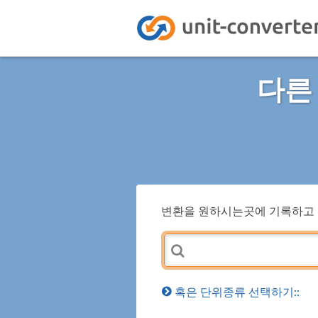
다른
변환을 원하시는곳에 기록하고 
혹은 단위종류 선택하기::