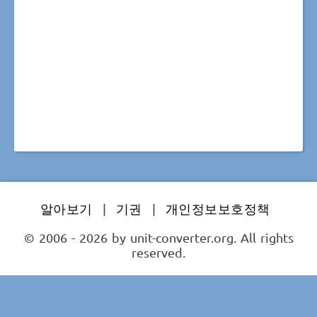
알아보기
|
기권
|
개인정보보호정책
© 2006 - 2026 by unit-converter.org. All rights
reserved.