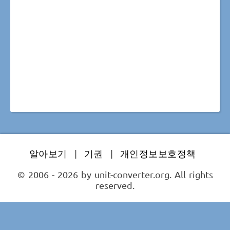
알아보기
|
기권
|
개인정보보호정책
© 2006 - 2026 by unit-converter.org. All rights
reserved.