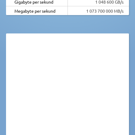
Gigabyte per sekund
1 048 600 GB/s
Megabyte per sekund
1 073 700 000 MB/s