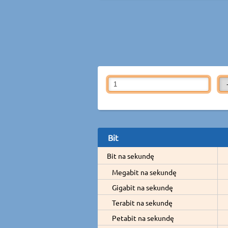
Bit
Bit na sekundę
Megabit na sekundę
Gigabit na sekundę
Terabit na sekundę
Petabit na sekundę