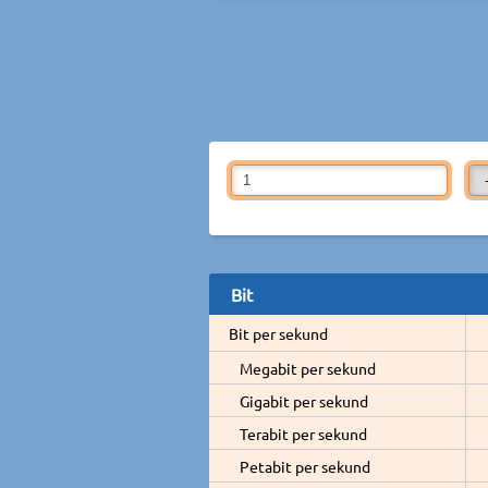
Bit
Bit per sekund
Megabit per sekund
Gigabit per sekund
Terabit per sekund
Petabit per sekund