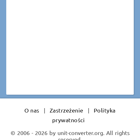
O nas
|
Zastrzeżenie
|
Polityka
prywatności
© 2006 - 2026 by unit-converter.org. All rights
reserved.