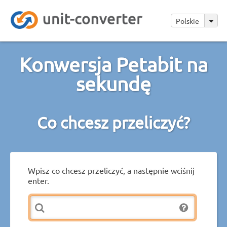
Polskie
Konwersja Petabit na
sekundę
Co chcesz przeliczyć?
Wpisz co chcesz przeliczyć, a następnie wciśnij
enter.