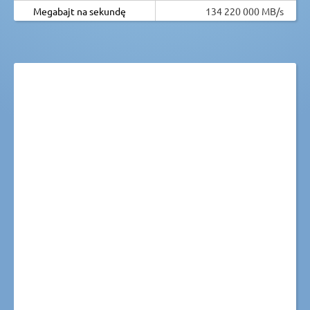
Megabajt na sekundę
134 220 000 MB/s