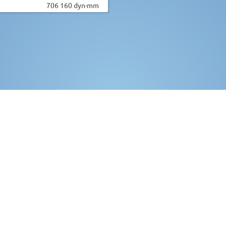
706 160 dyn·mm