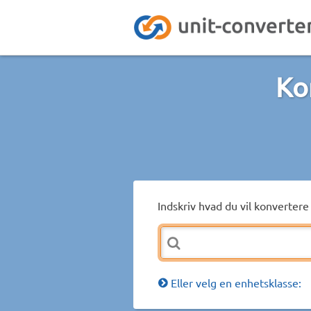
Ko
Indskriv hvad du vil konvertere 
Eller velg en enhetsklasse: