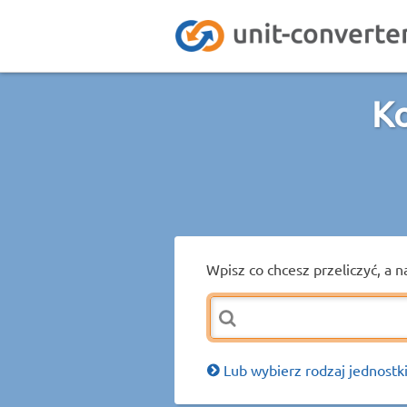
Ko
Wpisz co chcesz przeliczyć, a n
Lub wybierz rodzaj jednostki