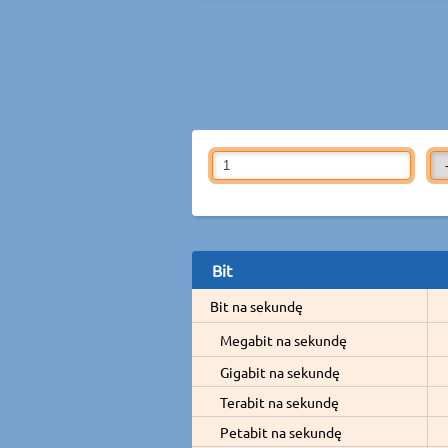
Bit
Bit na sekundę
Megabit na sekundę
Gigabit na sekundę
Terabit na sekundę
Petabit na sekundę