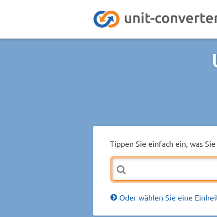
Tippen Sie einfach ein, was S
Oder wählen Sie eine Einhei