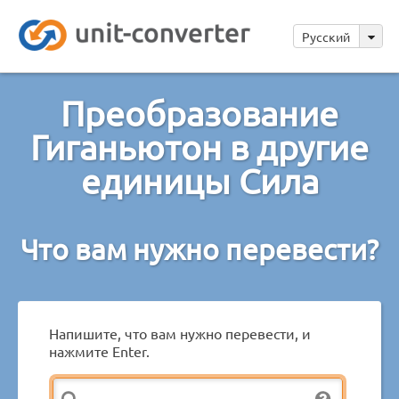
Русский
Преобразование
Гиганьютон в другие
единицы Сила
Что вам нужно перевести?
Напишите, что вам нужно перевести, и
нажмите Enter.