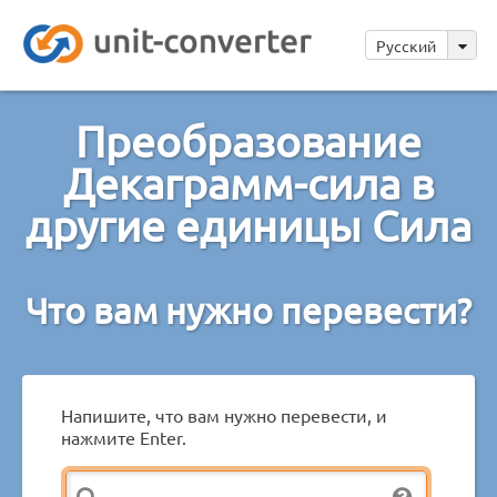
Русский
Преобразование
Декаграмм-сила в
другие единицы Сила
Что вам нужно перевести?
Напишите, что вам нужно перевести, и
нажмите Enter.