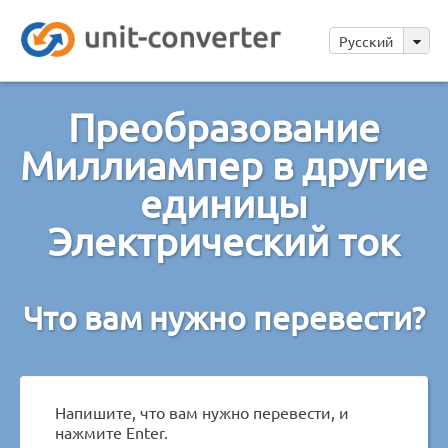
Русский
Преобразование
Миллиампер в другие
единицы
Электрический ток
Что вам нужно перевести?
Напишите, что вам нужно перевести, и
нажмите Enter.