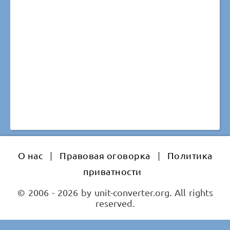
О нас
|
Правовая оговорка
|
Политика
приватности
© 2006 - 2026 by unit-converter.org. All rights
reserved.