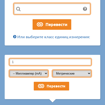
Или выберите класс единиц измерения: