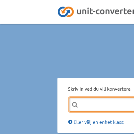
Skriv in vad du vill konvertera.
Eller välj en enhet klass: