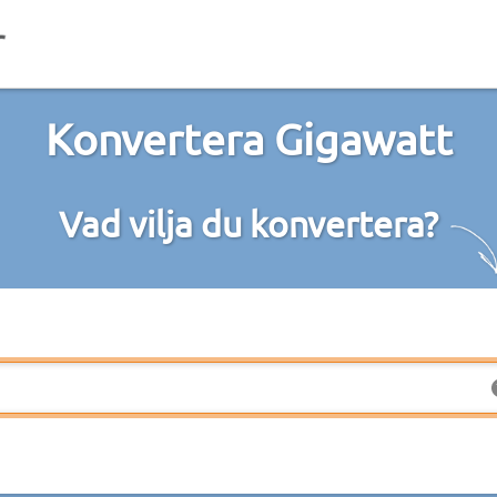
Konvertera Gigawatt
Vad vilja du konvertera?