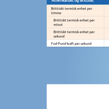
Brittiskt termisk enhet per
timme
Brittiskt termisk enhet per
minut
Brittiskt termisk enhet per
sekund
Fod-Pund kraft per sekund