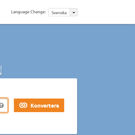
Language Change:
Svenska