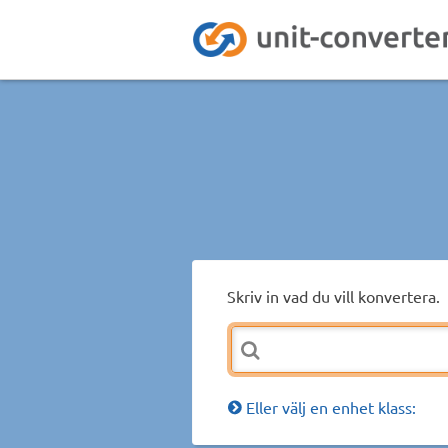
Skriv in vad du vill konvertera.
Eller välj en enhet klass: