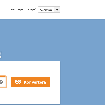
Language Change:
Svenska